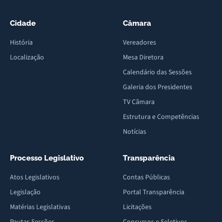
Cidade
Câmara
História
Vereadores
Localização
Mesa Diretora
Calendário das Sessões
Galeria dos Presidentes
TV Câmara
Estrutura e Competências
Notícias
Processo Legislativo
Transparência
Atos Legislativos
Contas Públicas
Legislação
Portal Transparência
Matérias Legislativas
Licitações