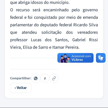
que abriga idosos do município.
O recurso será encaminhado pelo governo
federal e foi conquistado por meio de emenda
parlamentar do deputado federal Ricardo Silva
que atendeu solicitação dos vereadores
professor Lucas dos Santos, Gabriel Rissi
Vieira, Elisa de Sarro e Itamar Pereira.
Compartilhar:
‹ Voltar