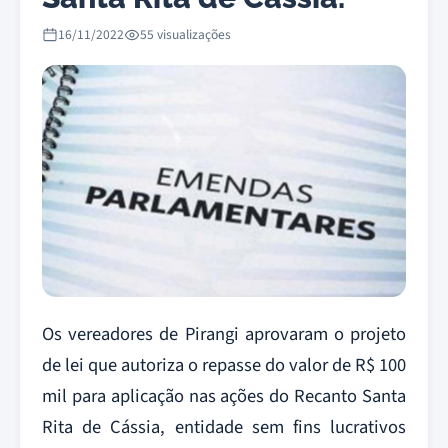
16/11/2022
55 visualizações
Os vereadores de Pirangi aprovaram o projeto
de lei que autoriza o repasse do valor de R$ 100
mil para aplicação nas ações do Recanto Santa
Rita de Cássia, entidade sem fins lucrativos