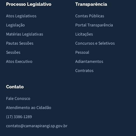
Processo Legislativo
Transparência
Atos Legislativos
Contas Públicas
Legislação
Portal Transparência
Matérias Legislativas
Licitações
Pautas Sessões
Concursos e Seletivos
Sessões
Pessoal
Atos Executivo
Adiantamentos
Contratos
Contato
Fale Conosco
Atendimento ao Cidadão
(17) 3386-1289
contato@camarapirangi.sp.gov.br