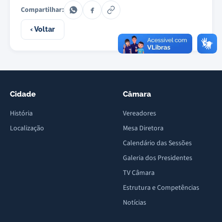
Compartilhar:
‹ Voltar
Cidade
Câmara
História
Vereadores
Localização
Mesa Diretora
Calendário das Sessões
Galeria dos Presidentes
TV Câmara
Estrutura e Competências
Notícias