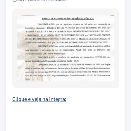
Clique e veja na integra: