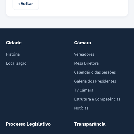
‹ Voltar
Cidade
Câmara
História
Vereadores
Localização
Mesa Diretora
Calendário das Sessões
Galeria dos Presidentes
TV Câmara
Estrutura e Competências
Notícias
Processo Legislativo
Transparência