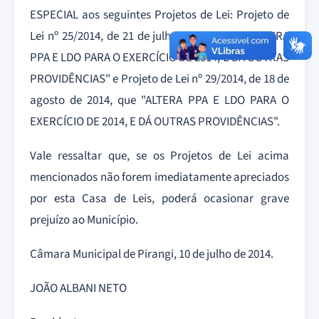
ESPECIAL aos seguintes Projetos de Lei: Projeto de
Lei nº 25/2014, de 21 de julho de 2014, que "ALTERA
PPA E LDO PARA O EXERCÍCIO DE 2014, E DÁ OUTRAS
PROVIDÊNCIAS" e Projeto de Lei nº 29/2014, de 18 de
agosto de 2014, que "ALTERA PPA E LDO PARA O
EXERCÍCIO DE 2014, E DÁ OUTRAS PROVIDÊNCIAS".
Vale ressaltar que, se os Projetos de Lei acima
mencionados não forem imediatamente apreciados
por esta Casa de Leis, poderá ocasionar grave
prejuízo ao Município.
Câmara Municipal de Pirangi, 10 de julho de 2014.
JOÃO ALBANI NETO