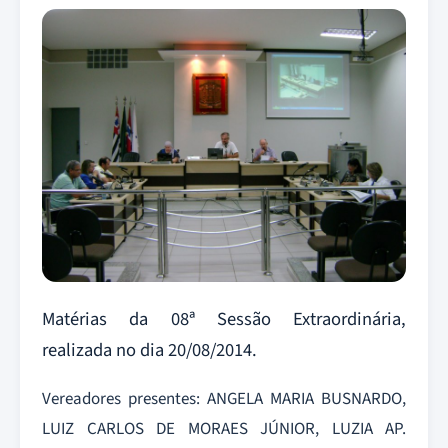
Matérias da 08ª Sessão Extraordinária,
realizada no dia 20/08/2014.
Vereadores presentes: ANGELA MARIA BUSNARDO,
LUIZ CARLOS DE MORAES JÚNIOR, LUZIA AP.