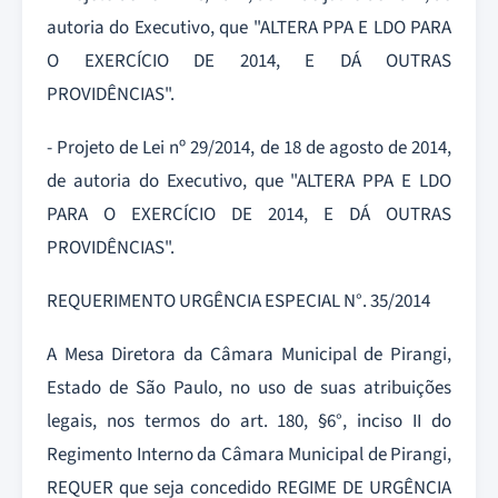
autoria do Executivo, que "ALTERA PPA E LDO PARA
O EXERCÍCIO DE 2014, E DÁ OUTRAS
PROVIDÊNCIAS".
- Projeto de Lei nº 29/2014, de 18 de agosto de 2014,
de autoria do Executivo, que "ALTERA PPA E LDO
PARA O EXERCÍCIO DE 2014, E DÁ OUTRAS
PROVIDÊNCIAS".
REQUERIMENTO URGÊNCIA ESPECIAL N°. 35/2014
A Mesa Diretora da Câmara Municipal de Pirangi,
Estado de São Paulo, no uso de suas atribuições
legais, nos termos do art. 180, §6°, inciso II do
Regimento Interno da Câmara Municipal de Pirangi,
REQUER que seja concedido REGIME DE URGÊNCIA