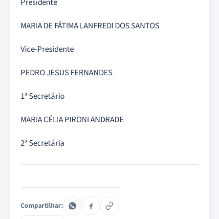
Presidente
MARIA DE FÁTIMA LANFREDI DOS SANTOS
Vice-Presidente
PEDRO JESUS FERNANDES
1ª Secretário
MARIA CÉLIA PIRONI ANDRADE
2ª Secretária
Compartilhar: