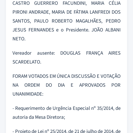
CASTRO GUERRERO FACUNDINI, MARIA CÉLIA
PIRONI ANDRADE, MARIA DE FÁTIMA LANFREDI DOS
SANTOS, PAULO ROBERTO MAGALHÃES, PEDRO
JESUS FERNANDES e o Presidente. JOÃO ALBANI
NETO.
Vereador ausente: DOUGLAS FRANÇA AIRES
SCARDELATO.
FORAM VOTADOS EM ÚNICA DISCUSSÃO E VOTAÇÃO
NA ORDEM DO DIA E APROVADOS POR
UNANIMIDADE:
- Requerimento de Urgência Especial nº 35/2014, de
autoria da Mesa Diretora;
- Projeto de Lei nº 25/2014, de 21 de julho de 2014, de