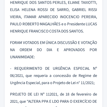
HENRIQUE DOS SANTOS PERLES, ELIANE TAXIOTTI,
ELISA HELENA ROSSI DE SARRO, GABRIEL RISSI
VIEIRA, ITAMAR APARECIDO INOCENCIO PEREIRA,
PAULO ROBERTO MAGALHÃES e o Presidente LUCAS
HENRIQUE FRANCISCO COSTA DOS SANTOS.
FORAM VOTADOS EM ÚNICA DISCUSSÃO E VOTAÇÃO
NA ORDEM DO DIA E APROVADOS POR
UNANIMIDADE:
- REQUERIMENTO DE URGÊNCIA ESPECIAL Nº
06/2021, que requeria a concessão de Regime de
Urgência Especial, para o Projeto de Lei n° 11/2021;
PROJETO DE LEI Nº 112021, de 18 de fevereiro de
2021, que “ALTERA PPA E LDO PARA O EXERCÍCIO DE