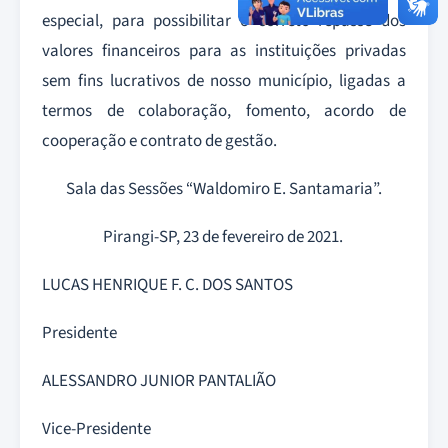
especial, para possibilitar o correto repasse dos
valores financeiros para as instituições privadas
sem fins lucrativos de nosso município, ligadas a
termos de colaboração, fomento, acordo de
cooperação e contrato de gestão.
Sala das Sessões “Waldomiro E. Santamaria”.
Pirangi-SP, 23 de fevereiro de 2021.
LUCAS HENRIQUE F. C. DOS SANTOS
Presidente
ALESSANDRO JUNIOR PANTALIÃO
Vice-Presidente