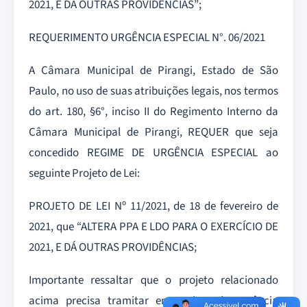
2021, E DÁ OUTRAS PROVIDÊNCIAS”;
REQUERIMENTO URGÊNCIA ESPECIAL N°. 06/2021
A Câmara Municipal de Pirangi, Estado de São
Paulo, no uso de suas atribuições legais, nos termos
do art. 180, §6°, inciso II do Regimento Interno da
Câmara Municipal de Pirangi, REQUER que seja
concedido REGIME DE URGÊNCIA ESPECIAL ao
seguinte Projeto de Lei:
PROJETO DE LEI Nº 11/2021, de 18 de fevereiro de
2021, que “ALTERA PPA E LDO PARA O EXERCÍCIO DE
2021, E DÁ OUTRAS PROVIDÊNCIAS;
Importante ressaltar que o projeto relacionado
acima precisa tramitar em regime de urgência