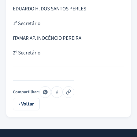
EDUARDO H. DOS SANTOS PERLES
1º Secretário
ITAMAR AP. INOCÊNCIO PEREIRA
2º Secretário
Compartilhar:
‹ Voltar