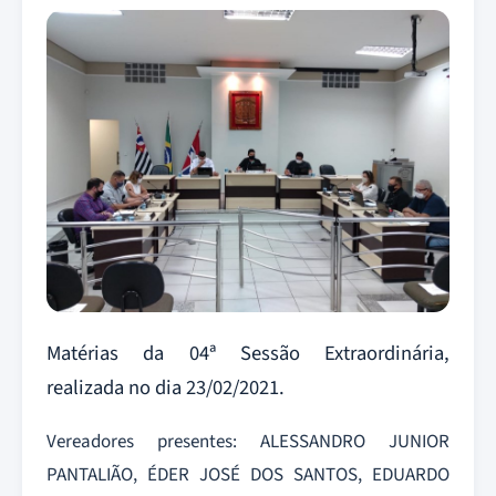
Matérias da 04ª Sessão Extraordinária,
realizada no dia 23/02/2021.
Vereadores presentes: ALESSANDRO JUNIOR
PANTALIÃO, ÉDER JOSÉ DOS SANTOS, EDUARDO