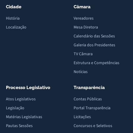
Cidade
Câmara
História
Vereadores
Localização
Mesa Diretora
Calendário das Sessões
Galeria dos Presidentes
TV Câmara
Estrutura e Competências
Notícias
Processo Legislativo
Transparência
Atos Legislativos
Contas Públicas
Legislação
Portal Transparência
Matérias Legislativas
Licitações
Pautas Sessões
Concursos e Seletivos